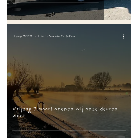
11 feb 2025
1 minuten om te lezen
Vrijdag 7 maart openen wij onze deuren
weer